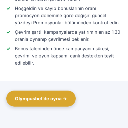
Hoşgeldin ve kayıp bonuslarının oranı
promosyon dönemine göre değişir; güncel
yüzdeyi Promosyonlar bölümünden kontrol edin.
Çevrim şartlı kampanyalarda yatırımın en az 1.30
oranla oynanıp çevrilmesi beklenir.
Bonus talebinden önce kampanyanın süresi,
çevrimi ve oyun kapsamı canlı destekten teyit
edilebilir.
Olympusbet'de oyna →